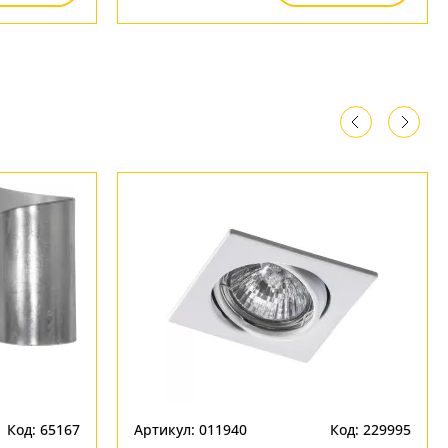
Код: 65167
Артикул: 011940
Код: 229995