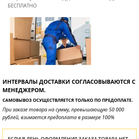
БЕСПЛАТНО
ИНТЕРВАЛЫ ДОСТАВКИ СОГЛАСОВЫВАЮТСЯ С
МЕНЕДЖЕРОМ.
САМОВЫВОЗ ОСУЩЕСТВЛЯЕТСЯ ТОЛЬКО ПО ПРЕДОПЛАТЕ.
При заказе товара на сумму, превышающую 50 000
рублей, взимается предоплата в размере 100%