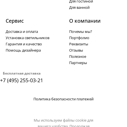
Для гостиной
Для ванной
Сервис
О компании
Доставка и оплата
Почемы мы?
Установка светильников
Портфолио
Гарантия и качество
Реквизиты
Помощь дизайнера
Отзывы
Полезное
Партнеры
Бесплатная доставка
+7 (495) 255-03-21
Политика безопасности платежей
Мы используем файлы cookie для
вашего удобства. Продолжая