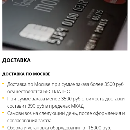
ДОСТАВКА
ДОСТАВКА ПО МОСКВЕ
Доставка по Москве при сумме заказа более 3500 руб
осуществляется БЕСПЛАТНО
При сумме заказа менее 3500 руб стоимость доставки
составит 390 руб в пределах МКАД
Самовывоз на следующий день, после оформления и
согласования заказа.
Сборка и установка оборудования от 15000 руб. -