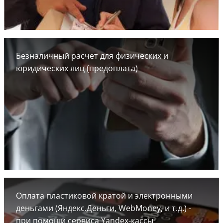
Безналичный расчет для физических и
юридических лиц (предоплата)
Оплата пластиковой кратой и электронными
деньгами (Яндекс.Деньги, WebMoney, и т.д.) -
при помощи сервиса Yandex-кассы