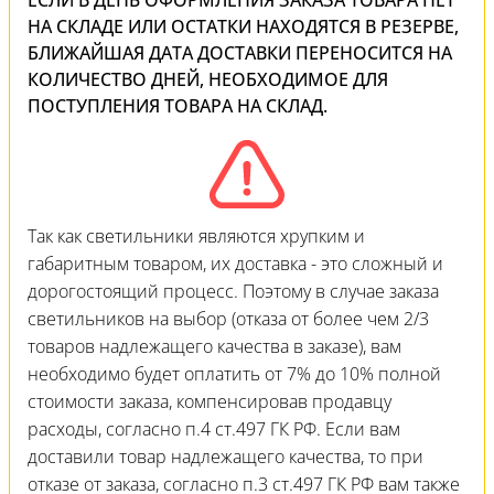
ЕСЛИ В ДЕНЬ ОФОРМЛЕНИЯ ЗАКАЗА ТОВАРА НЕТ
НА СКЛАДЕ ИЛИ ОСТАТКИ НАХОДЯТСЯ В РЕЗЕРВЕ,
БЛИЖАЙШАЯ ДАТА ДОСТАВКИ ПЕРЕНОСИТСЯ НА
КОЛИЧЕСТВО ДНЕЙ, НЕОБХОДИМОЕ ДЛЯ
ПОСТУПЛЕНИЯ ТОВАРА НА СКЛАД.
Так как светильники являются хрупким и
габаритным товаром, их доставка - это сложный и
дорогостоящий процесс. Поэтому в случае заказа
светильников на выбор (отказа от более чем 2/3
товаров надлежащего качества в заказе), вам
необходимо будет оплатить от 7% до 10% полной
стоимости заказа, компенсировав продавцу
расходы, согласно п.4 ст.497 ГК РФ. Если вам
доставили товар надлежащего качества, то при
отказе от заказа, согласно п.3 ст.497 ГК РФ вам также