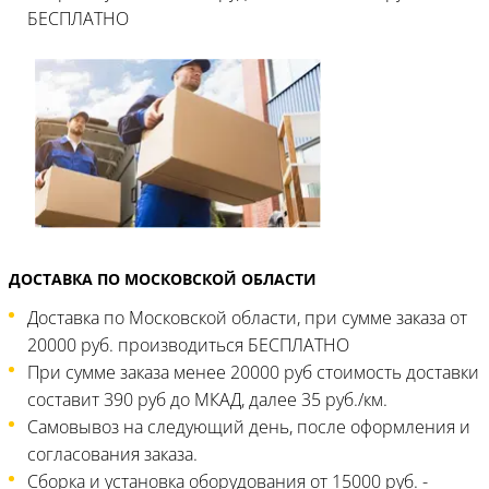
БЕСПЛАТНО
ДОСТАВКА ПО МОСКОВСКОЙ ОБЛАСТИ
Доставка по Московской области, при сумме заказа от
20000 руб. производиться БЕСПЛАТНО
При сумме заказа менее 20000 руб стоимость доставки
составит 390 руб до МКАД, далее 35 руб./км.
Самовывоз на следующий день, после оформления и
согласования заказа.
Сборка и установка оборудования от 15000 руб. -