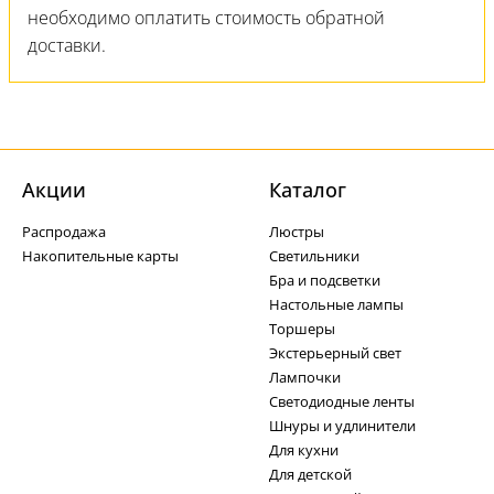
необходимо оплатить стоимость обратной
доставки.
Акции
Каталог
Распродажа
Люстры
Накопительные карты
Светильники
Бра и подсветки
Настольные лампы
Торшеры
Экстерьерный свет
Лампочки
Светодиодные ленты
Шнуры и удлинители
Для кухни
Для детской