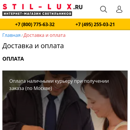
+7 (800) 775-63-32
+7 (495) 255-03-21
Главная
Доставка и оплата
/
Доставка и оплата
ОПЛАТА
Оплата наличными курьеру при получении
заказа (по Москве)