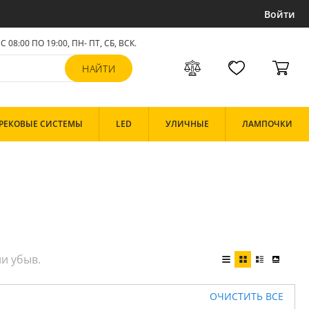
Войти
С 08:00 ПО 19:00, ПН- ПТ,
СБ, ВСК
.
РЕКОВЫЕ СИСТЕМЫ
LED
УЛИЧНЫЕ
ЛАМПОЧКИ
ОЧИСТИТЬ ВСЕ