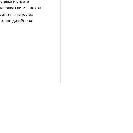
ставка и оплата
тановка светильников
рантия и качество
мощь дизайнера