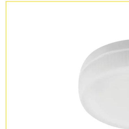
Доставка и оплата
Гарантия
Возврат
Отзывы
Установка
Дизайнерам
Бренды
Контакты