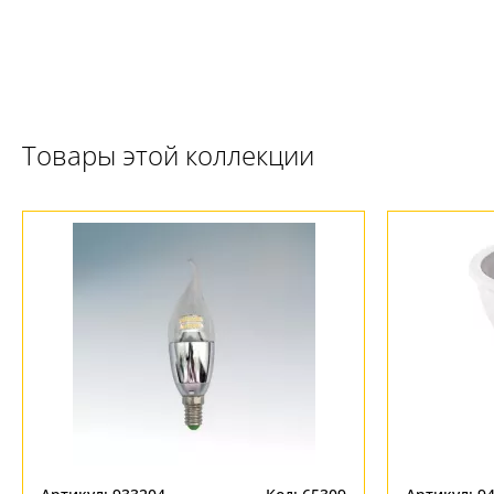
Товары этой коллекции