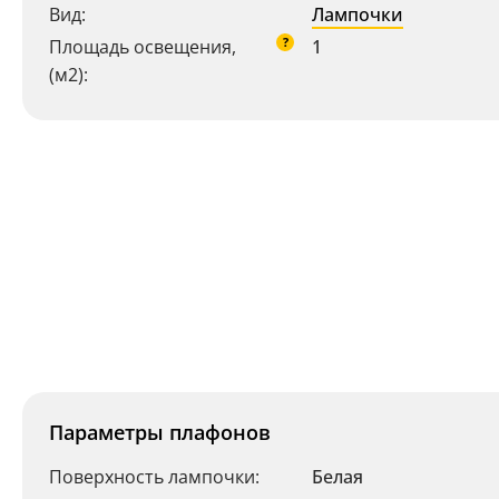
Вид:
Лампочки
?
Площадь освещения,
1
(м2):
Параметры плафонов
Поверхность лампочки:
Белая