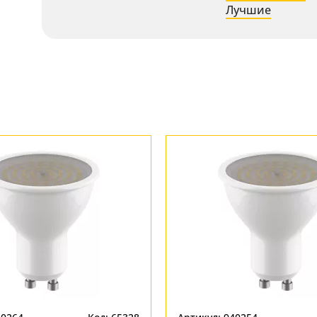
Лучшие