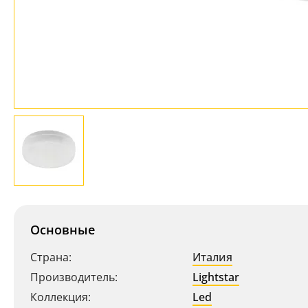
Основные
Страна:
Италия
Производитель:
Lightstar
Коллекция:
Led