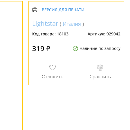
ВЕРСИЯ ДЛЯ ПЕЧАТИ
Lightstar
(
Италия
)
Код товара:
18103
Артикул:
929042
319 ₽
Наличие по запросу