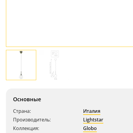
Основные
Страна:
Италия
Производитель:
Lightstar
Коллекция:
Globo