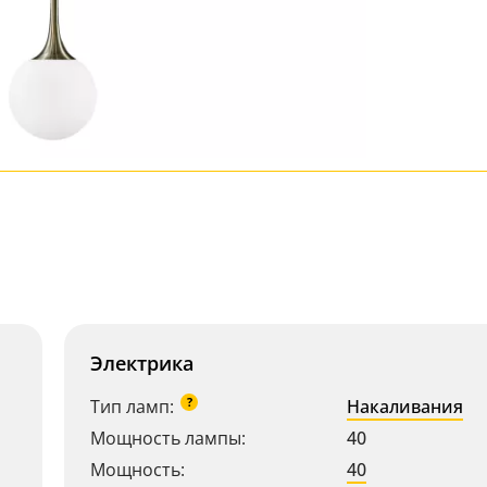
Электрика
?
Тип ламп:
Накаливания
Мощность лампы:
40
Мощность:
40