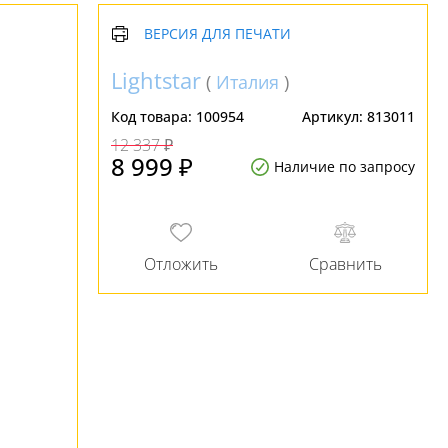
ВЕРСИЯ ДЛЯ ПЕЧАТИ
Lightstar
(
Италия
)
Код товара:
100954
Артикул:
813011
12 337 ₽
8 999 ₽
Наличие по запросу