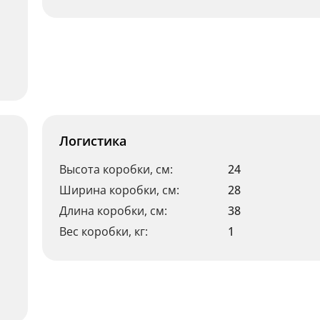
Логистика
Высота коробки, см:
24
Ширина коробки, см:
28
Длина коробки, см:
38
Вес коробки, кг:
1