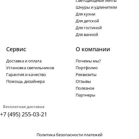
Светодиодные ленты
Шнуры и удлинители
Для кухни
Для детской
Для гостиной
Для ванной
Сервис
О компании
Доставка и оплата
Почемы мы?
Установка светильников
Портфолио
Гарантия и качество
Реквизиты
Помощь дизайнера
Отзывы
Полезное
Партнеры
Бесплатная доставка
+7 (495) 255-03-21
Политика безопасности платежей