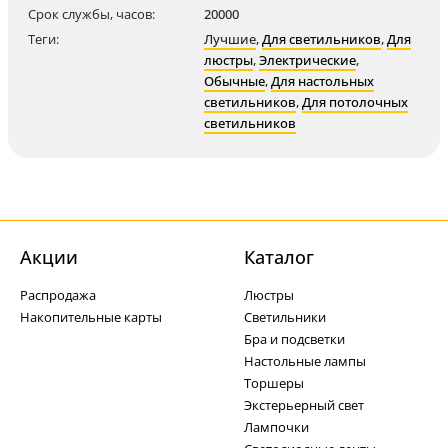
Срок службы, часов:
20000
Теги:
Лучшие
,
Для светильников
,
Для
люстры
,
Электрические
,
Обычные
,
Для настольных
светильников
,
Для потолочных
светильников
Акции
Каталог
Распродажа
Люстры
Накопительные карты
Светильники
Бра и подсветки
Настольные лампы
Торшеры
Экстерьерный свет
Лампочки