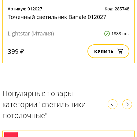
Артикул: 012027
Код: 285748
Точечный светильник Banale 012027
Lightstar (Италия)
1888 шт.
399 ₽
КУПИТЬ
Популярные товары
категории "светильники
потолочные"