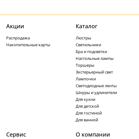
Акции
Каталог
Распродажа
Люстры
Накопительные карты
Светильники
Бра и подсветки
Настольные лампы
Торшеры
Экстерьерный свет
Лампочки
Светодиодные ленты
Шнуры и удлинители
Для кухни
Для детской
Для гостиной
Для ванной
Сервис
О компании