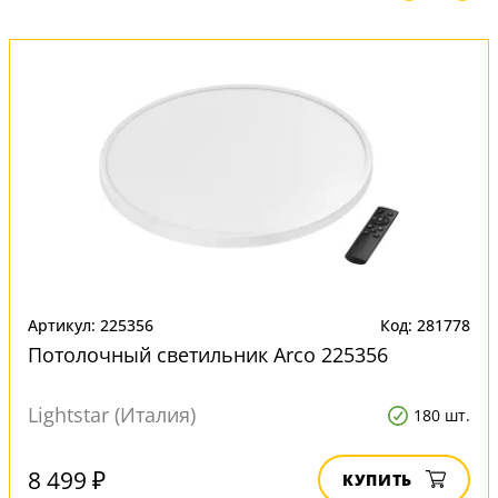
Артикул: 225356
Код: 281778
Потолочный светильник Arco 225356
Lightstar (Италия)
180 шт.
8 499 ₽
КУПИТЬ