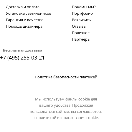
Доставка и оплата
Почемы мы?
Установка светильников
Портфолио
Гарантия и качество
Реквизиты
Помощь дизайнера
Отзывы
Полезное
Партнеры
Бесплатная доставка
+7 (495) 255-03-21
Политика безопасности платежей
Мы используем файлы cookie для
вашего удобства. Продолжая
пользоваться сайтом, вы соглашаетесь
с
политикой использования cookie.