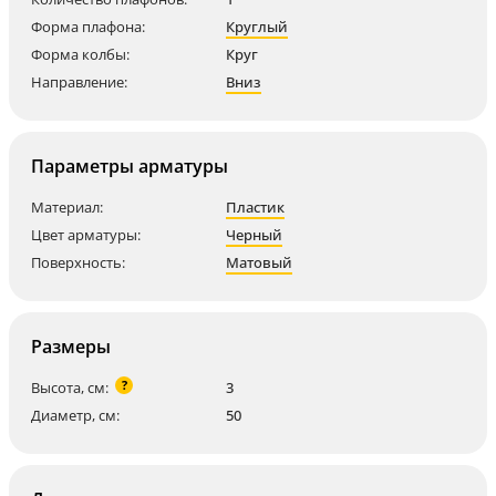
Форма плафона:
Круглый
Форма колбы:
Круг
Направление:
Вниз
Параметры арматуры
Материал:
Пластик
Цвет арматуры:
Черный
Поверхность:
Матовый
Размеры
?
Высота, см:
3
Диаметр, см:
50