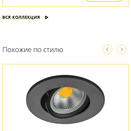
ВСЯ КОЛЛЕКЦИЯ
Похожие по стилю