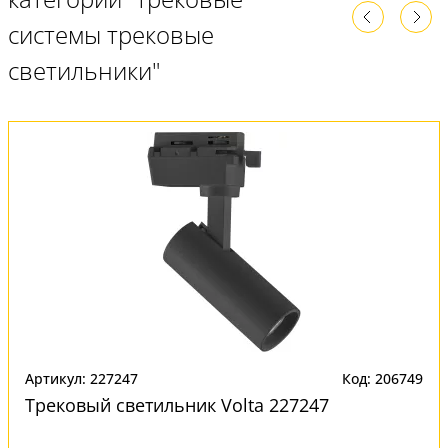
системы трековые
светильники"
Артикул: 227247
Код: 206749
Трековый светильник Volta 227247