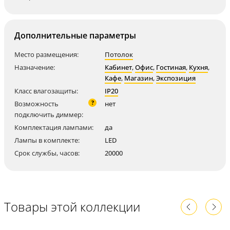
Дополнительные параметры
Место размещения:
Потолок
Назначение:
Кабинет
,
Офис
,
Гостиная
,
Кухня
,
Кафе
,
Магазин
,
Экспозиция
Класс влагозащиты:
IP20
?
Возможность
нет
подключить диммер:
Комплектация лампами:
да
Лампы в комплекте:
LED
Срок службы, часов:
20000
Товары этой коллекции