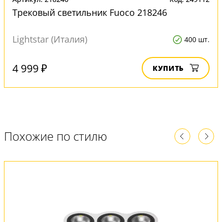
Трековый светильник Fuoco 218246
Lightstar (Италия)
400 шт.
4 999 ₽
КУПИТЬ
Похожие по стилю