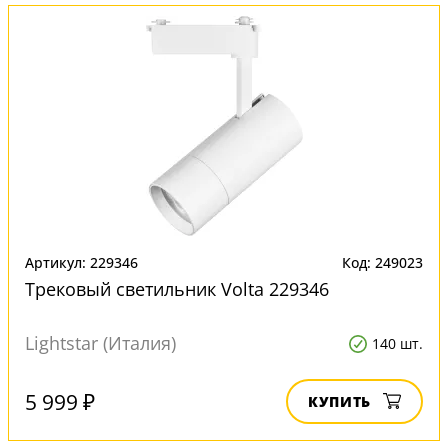
Артикул: 229346
Код: 249023
Трековый светильник Volta 229346
Lightstar (Италия)
140 шт.
5 999 ₽
КУПИТЬ