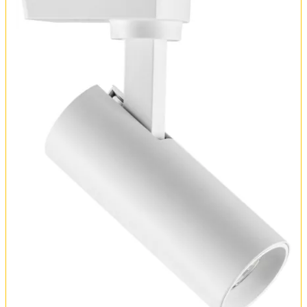
Оплата и доставка
Обмен и возврат
Установка
FAQ
Отзывы