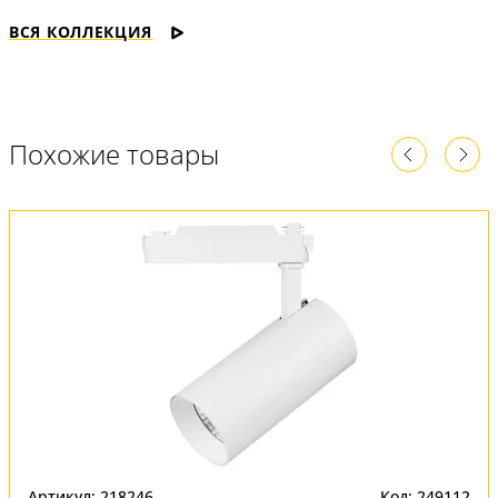
ВСЯ КОЛЛЕКЦИЯ
Похожие товары
Артикул: 218246
Код: 249112