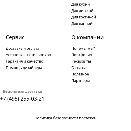
Для кухни
Для детской
Для гостиной
Для ванной
Сервис
О компании
Доставка и оплата
Почемы мы?
Установка светильников
Портфолио
Гарантия и качество
Реквизиты
Помощь дизайнера
Отзывы
Полезное
Партнеры
Бесплатная доставка
+7 (495) 255-03-21
Политика безопасности платежей