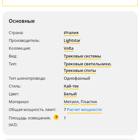
Основные
Страна:
Италия
Производитель:
Lightstar
Коллекция:
Volta
Вид:
Трековые системы
Тип:
Трековые светильники
,
Трековые споты
Тип шинопровода:
Однофазный
Стиль:
Хай-тек
Цвет:
Белый
Материал:
Металл
,
Пластик
Общая мощность ламп:
7
Расчет мощности
?
Площадь освещения,
1
(м2):