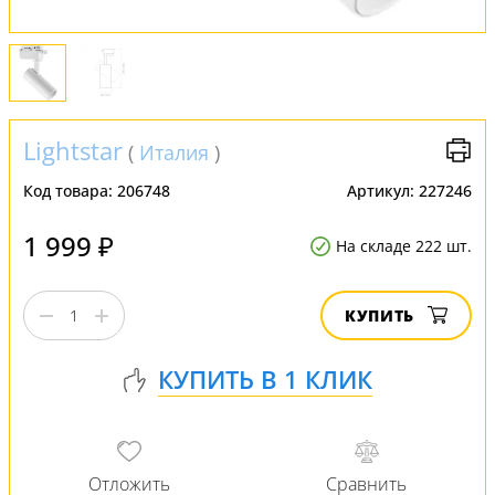
Lightstar
(
Италия
)
Код товара:
206748
Артикул:
227246
1 999 ₽
На складе 222 шт.
КУПИТЬ