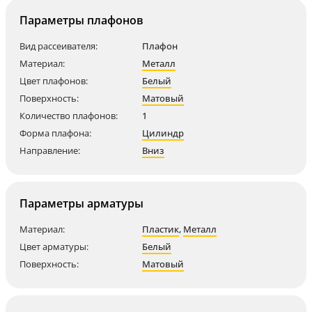
Параметры плафонов
Вид рассеивателя:
Плафон
Материал:
Металл
Цвет плафонов:
Белый
Поверхность:
Матовый
Количество плафонов:
1
Форма плафона:
Цилиндр
Направление:
Вниз
Параметры арматуры
Материал:
Пластик
,
Металл
Цвет арматуры:
Белый
Поверхность:
Матовый