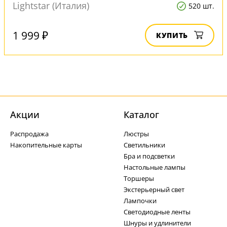
Lightstar (Италия)
520 шт.
1 999 ₽
КУПИТЬ
Акции
Каталог
Распродажа
Люстры
Накопительные карты
Светильники
Бра и подсветки
Настольные лампы
Торшеры
Экстерьерный свет
Лампочки
Светодиодные ленты
Шнуры и удлинители