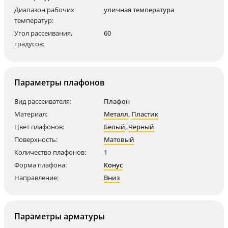
Диапазон рабочих
уличная температура
температур:
Угол рассеивания,
60
градусов:
Параметры плафонов
Вид рассеивателя:
Плафон
Материал:
Металл
,
Пластик
Цвет плафонов:
Белый
,
Черный
Поверхность:
Матовый
Количество плафонов:
1
Форма плафона:
Конус
Направление:
Вниз
Параметры арматуры