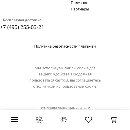
Полезное
Партнеры
Бесплатная доставка
+7 (495) 255-03-21
Политика безопасности платежей
Мы используем файлы cookie для
вашего удобства. Продолжая
пользоваться сайтом, вы соглашаетесь
с
политикой использования cookie.
Все права защищены 2026 г.
Интернет магазин stil-lux.ru