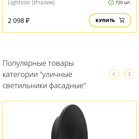
Lightstar (Италия)
720 шт.
2 098 ₽
КУПИТЬ
Популярные товары
категории "уличные
светильники фасадные"