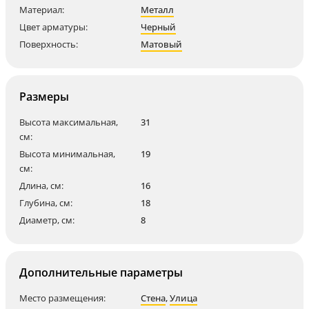
Материал:
Металл
Цвет арматуры:
Черный
Поверхность:
Матовый
Размеры
Высота максимальная,
31
см:
Высота минимальная,
19
см:
Длина, см:
16
Глубина, см:
18
Диаметр, см:
8
Дополнительные параметры
Место размещения:
Стена
,
Улица