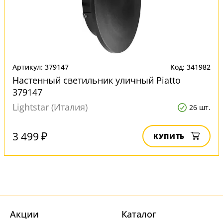
Артикул: 379147
Код: 341982
Настенный светильник уличный Piatto
379147
Lightstar (Италия)
26 шт.
3 499 ₽
КУПИТЬ
Акции
Каталог