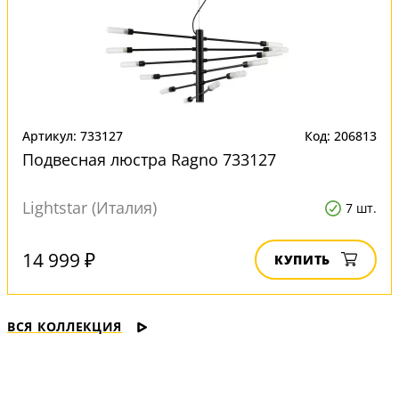
Артикул: 733127
Код: 206813
Подвесная люстра Ragno 733127
Lightstar (Италия)
7 шт.
14 999 ₽
КУПИТЬ
ВСЯ КОЛЛЕКЦИЯ