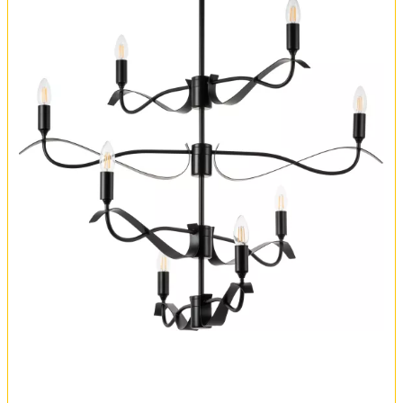
Обмен и возврат
Установка
FAQ
Отзывы