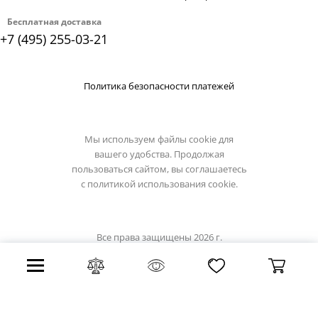
Бесплатная доставка
+7 (495) 255-03-21
Политика безопасности платежей
Мы используем файлы cookie для
вашего удобства. Продолжая
пользоваться сайтом, вы соглашаетесь
с
политикой использования cookie.
Все права защищены 2026 г.
Интернет магазин stil-lux.ru