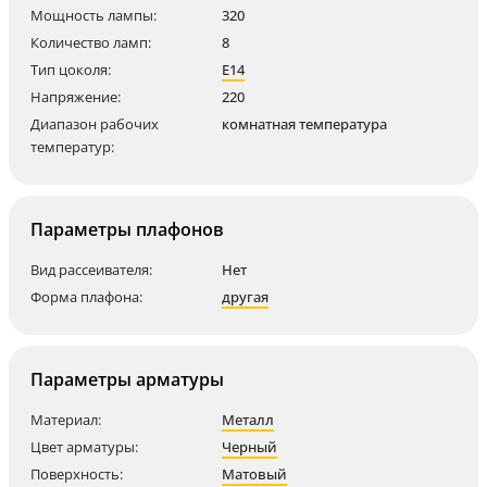
Мощность лампы:
320
Количество ламп:
8
Тип цоколя:
E14
Напряжение:
220
Диапазон рабочих
комнатная температура
температур:
Параметры плафонов
Вид рассеивателя:
Нет
Форма плафона:
другая
Параметры арматуры
Материал:
Металл
Цвет арматуры:
Черный
Поверхность:
Матовый