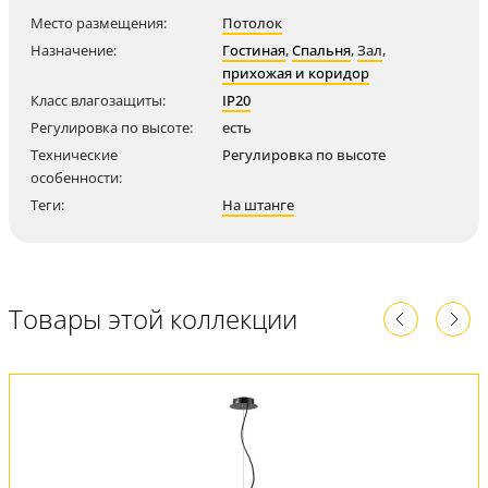
Место размещения:
Потолок
Назначение:
Гостиная
,
Спальня
,
Зал
,
прихожая и коридор
Класс влагозащиты:
IP20
Регулировка по высоте:
есть
Технические
Регулировка по высоте
особенности:
Теги:
На штанге
Товары этой коллекции