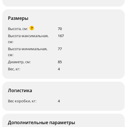
Размеры
?
Высота, см:
70
Высота максимальная,
167
см:
Высота минимальная,
77
см:
Диаметр, см:
85
Вес, кг:
4
Логистика
Вес коробки, кг:
4
Дополнительные параметры