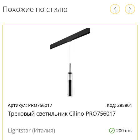
Похожие по стилю
Артикул: PRO756017
Код: 285801
Трековый светильник Cilino PRO756017
Lightstar (Италия)
200 шт.