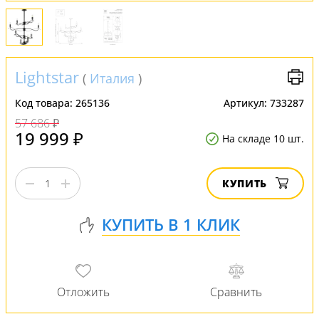
Lightstar
(
Италия
)
Код товара:
265136
Артикул:
733287
57 686 ₽
19 999 ₽
На складе 10 шт.
КУПИТЬ