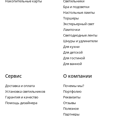
Накопительные карты
Светильники
Бра и подсветки
Настольные лампы
Торшеры
Экстерьерный свет
Лампочки
Светодиодные ленты
Шнуры и удлинители
Для кухни
Для детской
Для гостиной
Для ванной
Сервис
О компании
Доставка и оплата
Почемы мы?
Установка светильников
Портфолио
Гарантия и качество
Реквизиты
Помощь дизайнера
Отзывы
Полезное
Партнеры