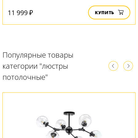
11 999 ₽
КУПИТЬ
Популярные товары
категории "люстры
потолочные"