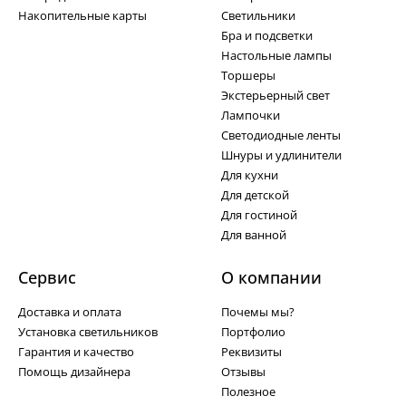
Накопительные карты
Светильники
Бра и подсветки
Настольные лампы
Торшеры
Экстерьерный свет
Лампочки
Светодиодные ленты
Шнуры и удлинители
Для кухни
Для детской
Для гостиной
Для ванной
Сервис
О компании
Доставка и оплата
Почемы мы?
Установка светильников
Портфолио
Гарантия и качество
Реквизиты
Помощь дизайнера
Отзывы
Полезное