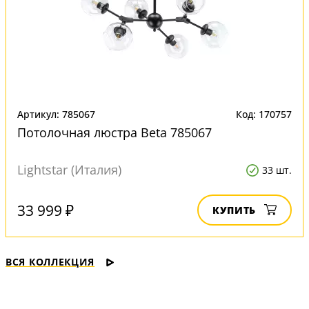
Артикул: 785067
Код: 170757
Потолочная люстра Beta 785067
Lightstar (Италия)
33 шт.
33 999 ₽
КУПИТЬ
ВСЯ КОЛЛЕКЦИЯ