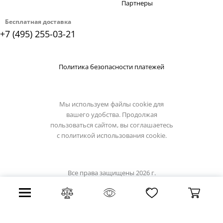
Партнеры
Бесплатная доставка
+7 (495) 255-03-21
Политика безопасности платежей
Мы используем файлы cookie для
вашего удобства. Продолжая
пользоваться сайтом, вы соглашаетесь
с
политикой использования cookie.
Все права защищены 2026 г.
Интернет магазин stil-lux.ru