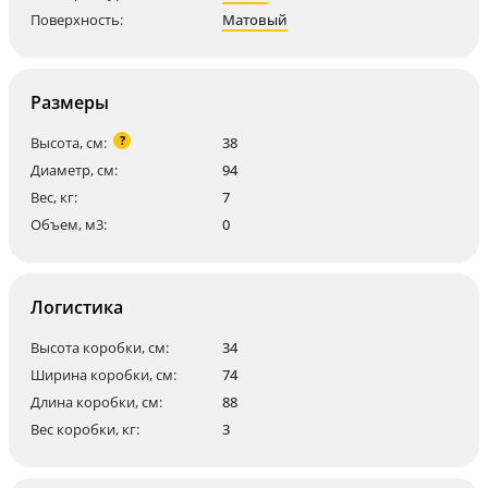
Поверхность:
Матовый
Размеры
?
Высота, см:
38
Диаметр, см:
94
Вес, кг:
7
Объем, м3:
0
Логистика
Высота коробки, см:
34
Ширина коробки, см:
74
Длина коробки, см:
88
Вес коробки, кг:
3