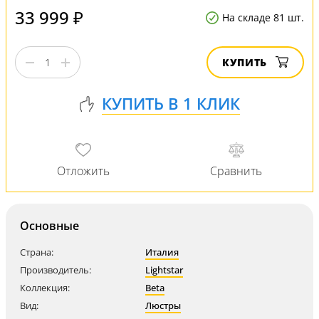
33 999 ₽
На складе 81 шт.
КУПИТЬ
Основные
Страна:
Италия
Производитель:
Lightstar
Коллекция:
Beta
Вид:
Люстры