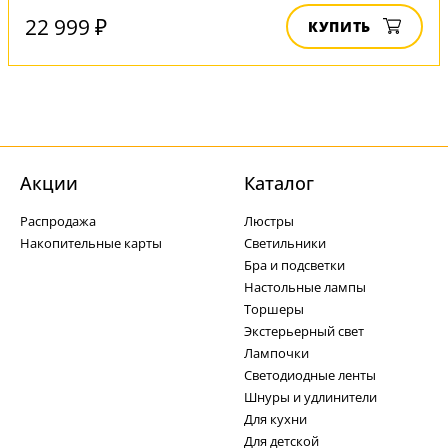
22 999 ₽
КУПИТЬ
Акции
Каталог
Распродажа
Люстры
Накопительные карты
Светильники
Бра и подсветки
Настольные лампы
Торшеры
Экстерьерный свет
Лампочки
Светодиодные ленты
Шнуры и удлинители
Для кухни
Для детской