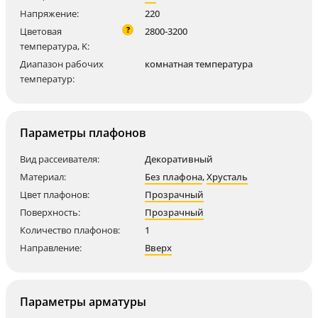
Напряжение:
220
?
Цветовая
2800-3200
температура, K:
Диапазон рабочих
комнатная температура
температур:
Параметры плафонов
Вид рассеивателя:
Декоративный
Материал:
Без плафона
,
Хрусталь
Цвет плафонов:
Прозрачный
Поверхность:
Прозрачный
Количество плафонов:
1
Направление:
Вверх
Параметры арматуры