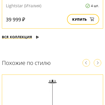
Lightstar (Италия)
4 шт.
39 999 ₽
КУПИТЬ
ВСЯ КОЛЛЕКЦИЯ
Похожие по стилю