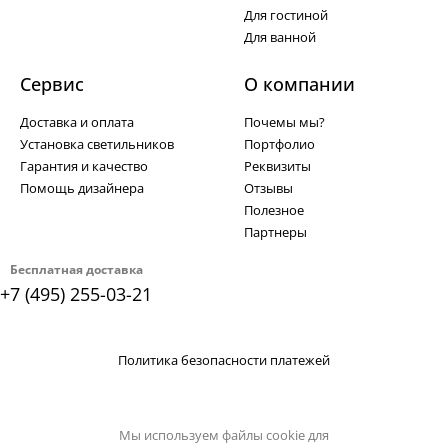
Для гостиной
Для ванной
Сервис
О компании
Доставка и оплата
Почемы мы?
Установка светильников
Портфолио
Гарантия и качество
Реквизиты
Помощь дизайнера
Отзывы
Полезное
Партнеры
Бесплатная доставка
+7 (495) 255-03-21
Политика безопасности платежей
Мы используем файлы cookie для