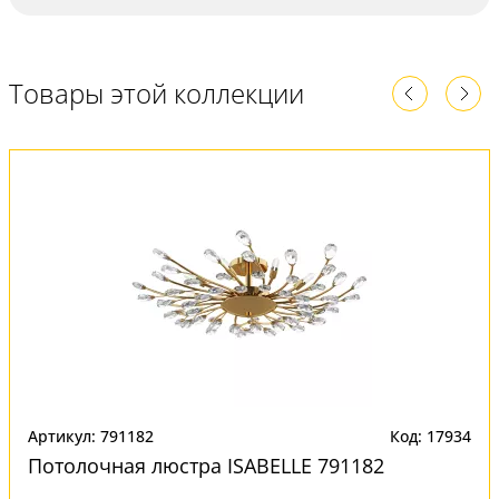
Товары этой коллекции
Артикул: 791182
Код: 17934
Потолочная люстра ISABELLE 791182