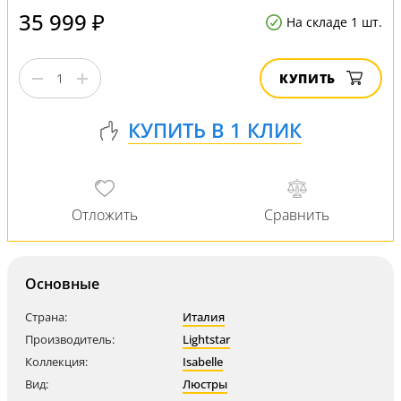
35 999 ₽
На складе 1 шт.
КУПИТЬ
Основные
Страна:
Италия
Производитель:
Lightstar
Коллекция:
Isabelle
Вид:
Люстры