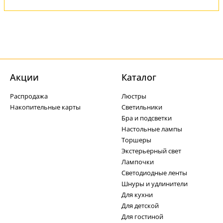
Акции
Каталог
Распродажа
Люстры
Накопительные карты
Светильники
Бра и подсветки
Настольные лампы
Торшеры
Экстерьерный свет
Лампочки
Светодиодные ленты
Шнуры и удлинители
Для кухни
Для детской
Для гостиной