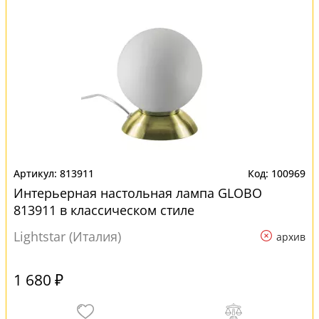
813911
100969
Интерьерная настольная лампа GLOBO
813911 в классическом стиле
Lightstar (Италия)
архив
1 680 ₽