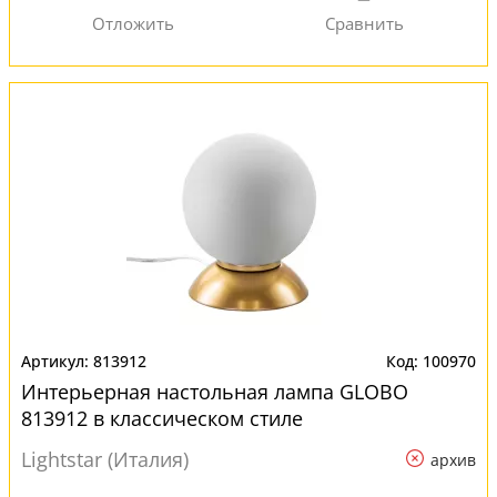
813912
100970
Интерьерная настольная лампа GLOBO
813912 в классическом стиле
Lightstar (Италия)
архив