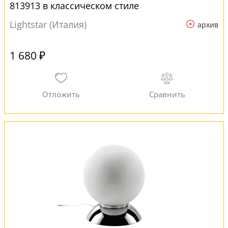
813913 в классическом стиле
Lightstar (Италия)
архив
1 680 ₽