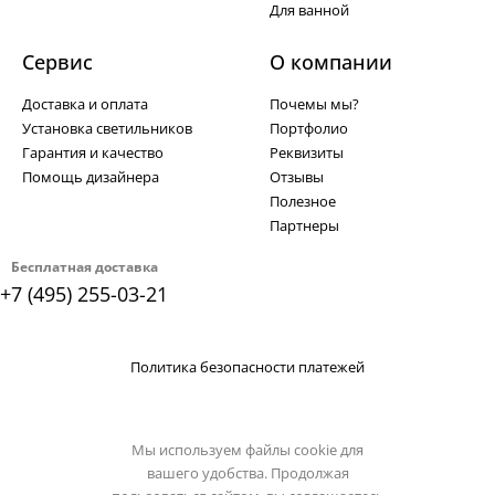
Для ванной
Сервис
О компании
Доставка и оплата
Почемы мы?
Установка светильников
Портфолио
Гарантия и качество
Реквизиты
Помощь дизайнера
Отзывы
Полезное
Партнеры
Бесплатная доставка
+7 (495) 255-03-21
Политика безопасности платежей
Мы используем файлы cookie для
вашего удобства. Продолжая