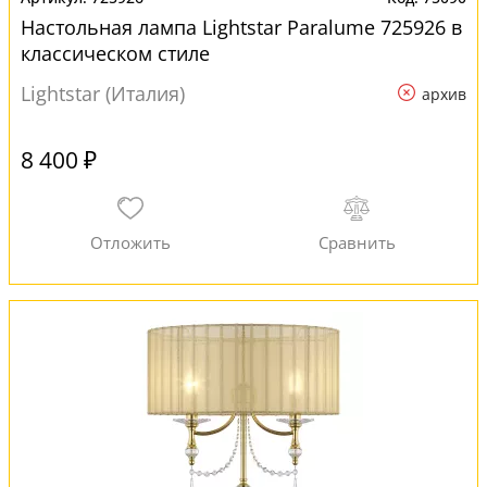
Настольная лампа Lightstar Paralume 725926 в
классическом стиле
Lightstar (Италия)
архив
8 400 ₽