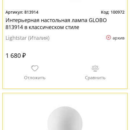
813914
100972
Интерьерная настольная лампа GLOBO
813914 в классическом стиле
Lightstar (Италия)
архив
1 680 ₽