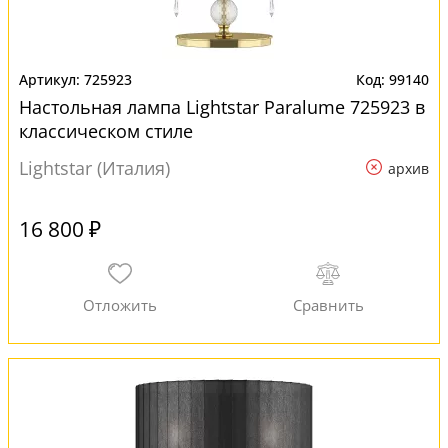
725923
99140
Настольная лампа Lightstar Paralume 725923 в
классическом стиле
Lightstar (Италия)
архив
16 800 ₽