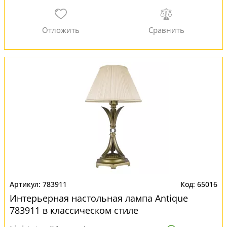
783911
65016
Интерьерная настольная лампа Antique
783911 в классическом стиле