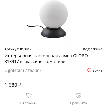
813917
100974
Интерьерная настольная лампа GLOBO
813917 в классическом стиле
Lightstar (Италия)
архив
1 680 ₽