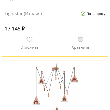
Lightstar (Италия)
По запросу
17 145 ₽