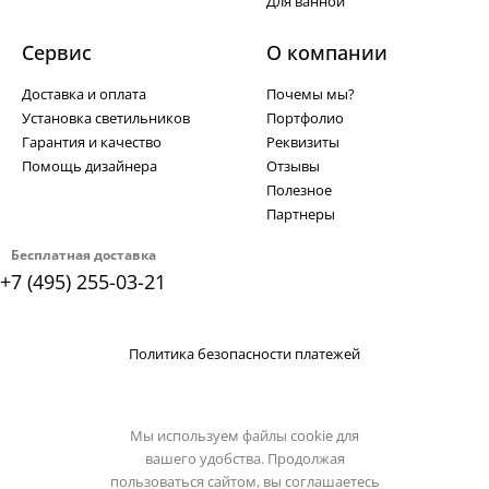
Для ванной
Сервис
О компании
Доставка и оплата
Почемы мы?
Установка светильников
Портфолио
Гарантия и качество
Реквизиты
Помощь дизайнера
Отзывы
Полезное
Партнеры
Бесплатная доставка
+7 (495) 255-03-21
Политика безопасности платежей
Мы используем файлы cookie для
вашего удобства. Продолжая
пользоваться сайтом, вы соглашаетесь