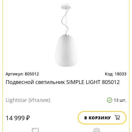
805012
18033
Подвесной светильник SIMPLE LIGHT 805012
Lightstar (Италия)
13 шт.
14 999 ₽
В КОРЗИНУ