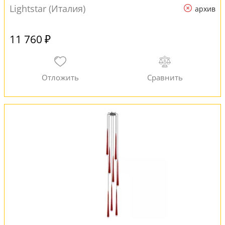
Lightstar (Италия)
архив
11 760 ₽