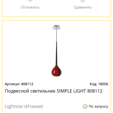
808112
18056
Подвесной светильник SIMPLE LIGHT 808112
Lightstar (Италия)
По запросу