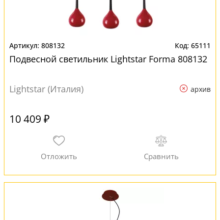
808132
65111
Подвесной светильник Lightstar Forma 808132
Lightstar (Италия)
архив
10 409 ₽