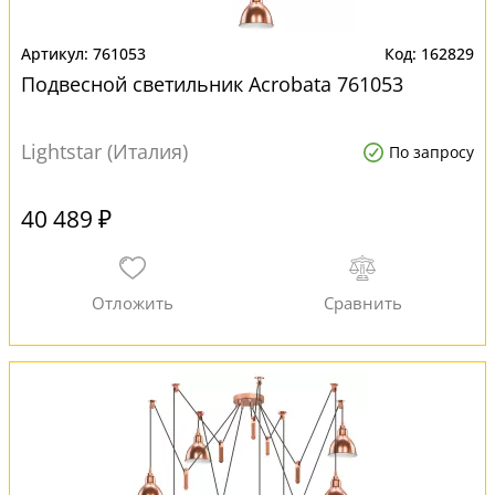
761053
162829
Подвесной светильник Acrobata 761053
Lightstar (Италия)
По запросу
40 489 ₽