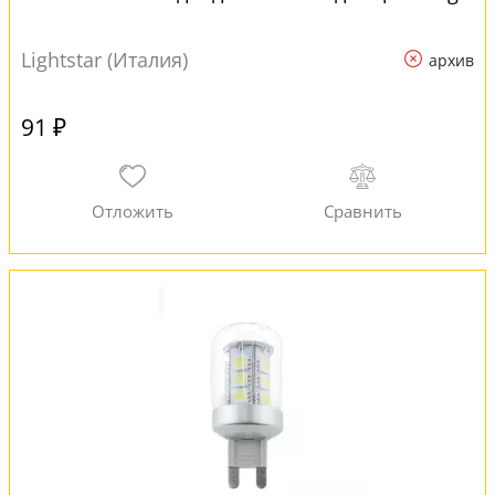
Lightstar (Италия)
архив
91 ₽