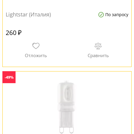
Lightstar (Италия)
По запросу
260 ₽
-49%