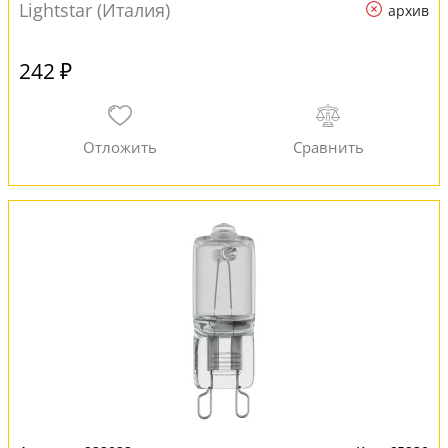
Lightstar (Италия)
архив
242 ₽