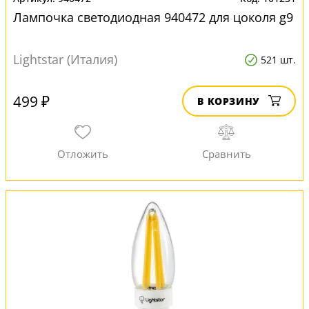
Лампочка светодиодная 940472 для цоколя g9
Lightstar (Италия)
521 шт.
499 ₽
В КОРЗИНУ