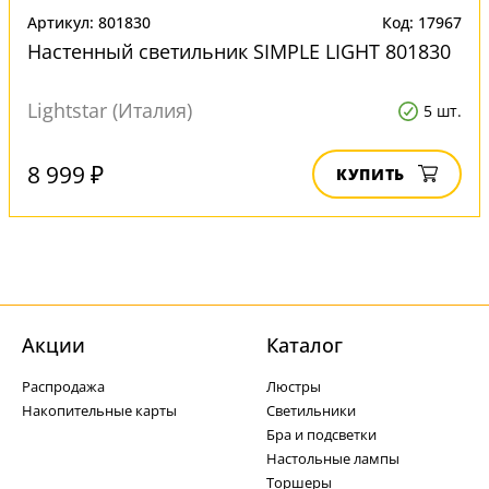
Артикул: 801830
Код: 17967
Настенный светильник SIMPLE LIGHT 801830
Lightstar (Италия)
5 шт.
8 999 ₽
КУПИТЬ
Акции
Каталог
Распродажа
Люстры
Накопительные карты
Светильники
Бра и подсветки
Настольные лампы
Торшеры