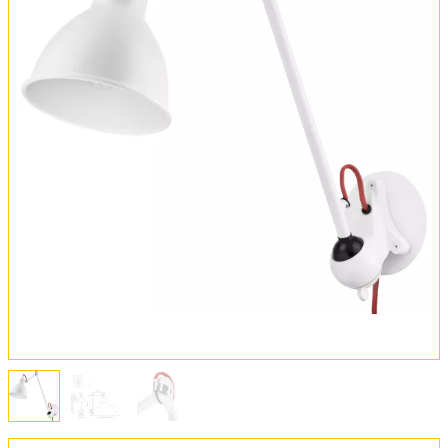
Оплата и доставка
Обмен и возврат
Установка
FAQ
Отзывы