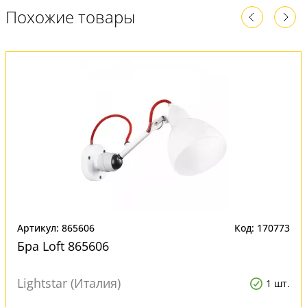
Похожие товары
Артикул: 865606
Код: 170773
Бра Loft 865606
Lightstar (Италия)
1 шт.