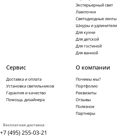
Экстерьерный свет
Лампочки
Светодиодные ленты
Шнуры и удлинители
Для кухни
Для детской
Для гостиной
Для ванной
Сервис
О компании
Доставка и оплата
Почемы мы?
Установка светильников
Портфолио
Гарантия и качество
Реквизиты
Помощь дизайнера
Отзывы
Полезное
Партнеры
Бесплатная доставка
+7 (495) 255-03-21