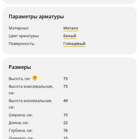
Параметры арматуры
Материал:
Металл
Цвет арматуры:
Белый
Поверхность:
Глянцевый
Размеры
?
Высота, см:
75
Высота максимальная,
75
см:
Высота минимальная,
49
см:
Ширина, см:
15
Длина, см:
22
Глубина, см:
78
Диаметр, см:
15