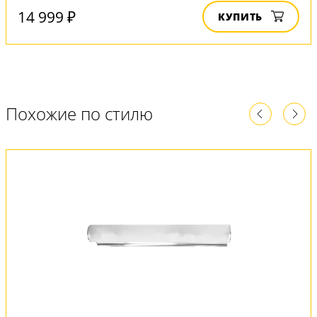
14 999 ₽
КУПИТЬ
Похожие по стилю