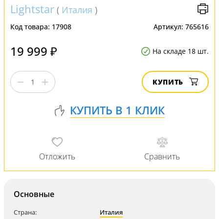
Lightstar
(
Италия
)
Код товара:
17908
Артикул:
765616
19 999 ₽
На складе 18 шт.
КУПИТЬ
Основные
Страна:
Италия