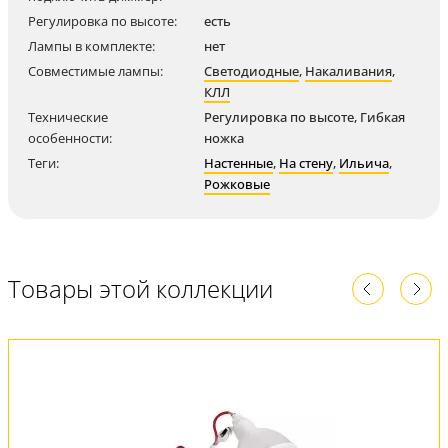
Регулировка по высоте:
есть
Лампы в комплекте:
нет
Совместимые лампы:
Светодиодные
,
Накаливания
,
КЛЛ
Технические
Регулировка по высоте, Гибкая
особенности:
ножка
Теги:
Настенные
,
На стену
,
Ильича
,
Рожковые
Товары этой коллекции