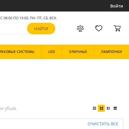
Войти
С 08:00 ПО 19:00, ПН- ПТ,
СБ, ВСК
.
РЕКОВЫЕ СИСТЕМЫ
LED
УЛИЧНЫЕ
ЛАМПОЧКИ
ОЧИСТИТЬ ВСЕ