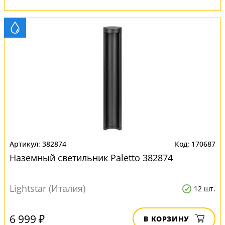
382874
170687
Наземный светильник Paletto 382874
Lightstar (Италия)
12 шт.
6 999 ₽
В КОРЗИНУ