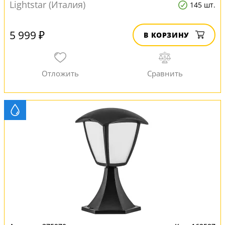
Lightstar (Италия)
145 шт.
5 999 ₽
В КОРЗИНУ