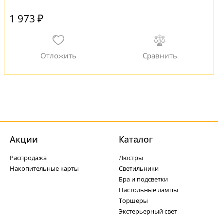
1 973 ₽
Акции
Каталог
Распродажа
Люстры
Накопительные карты
Светильники
Бра и подсветки
Настольные лампы
Торшеры
Экстерьерный свет