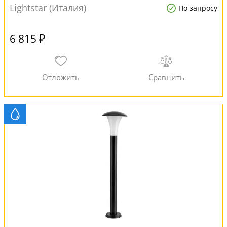
Lightstar (Италия)
По запросу
6 815 ₽