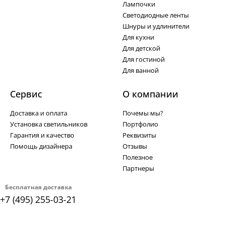
Лампочки
Светодиодные ленты
Шнуры и удлинители
Для кухни
Для детской
Для гостиной
Для ванной
Сервис
О компании
Доставка и оплата
Почемы мы?
Установка светильников
Портфолио
Гарантия и качество
Реквизиты
Помощь дизайнера
Отзывы
Полезное
Партнеры
Бесплатная доставка
+7 (495) 255-03-21