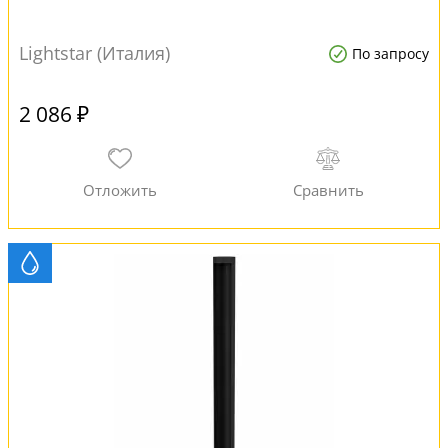
Lightstar (Италия)
По запросу
2 086 ₽