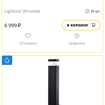
Lightstar (Италия)
35 шт.
6 999 ₽
В КОРЗИНУ