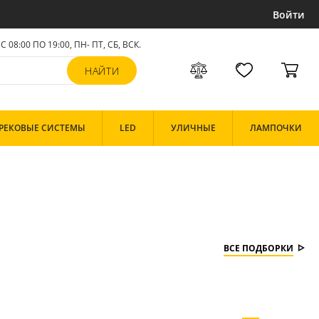
Войти
С 08:00 ПО 19:00, ПН- ПТ,
СБ, ВСК
.
РЕКОВЫЕ СИСТЕМЫ
LED
УЛИЧНЫЕ
ЛАМПОЧКИ
ВСЕ ПОДБОРКИ