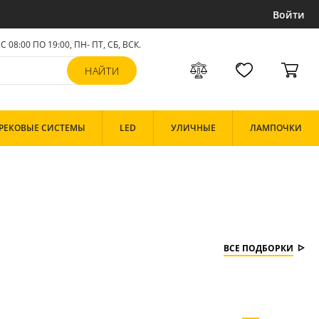
Войти
С 08:00 ПО 19:00, ПН- ПТ,
СБ, ВСК
.
РЕКОВЫЕ СИСТЕМЫ
LED
УЛИЧНЫЕ
ЛАМПОЧКИ
ВСЕ ПОДБОРКИ