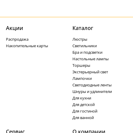
Акции
Каталог
Распродажа
Люстры
Накопительные карты
Светильники
Бра и подсветки
Настольные лампы
Торшеры
Экстерьерный свет
Лампочки
Светодиодные ленты
Шнуры и удлинители
Для кухни
Для детской
Для гостиной
Для ванной
Сервис
О компании