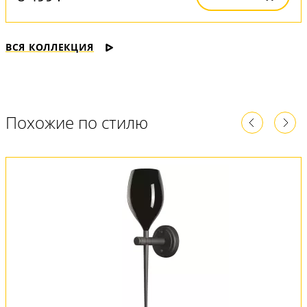
ВСЯ КОЛЛЕКЦИЯ
Похожие по стилю