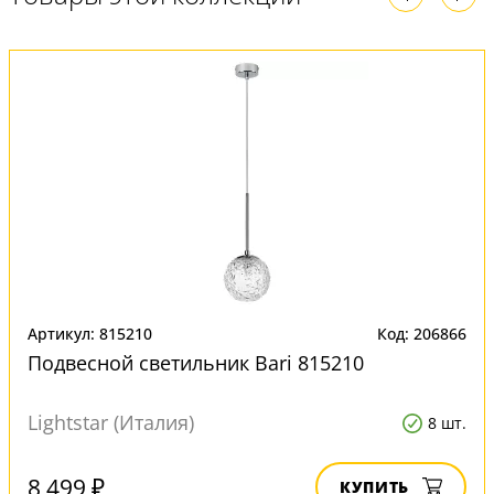
Артикул: 815210
Код: 206866
Подвесной светильник Bari 815210
Lightstar (Италия)
8 шт.
8 499 ₽
КУПИТЬ