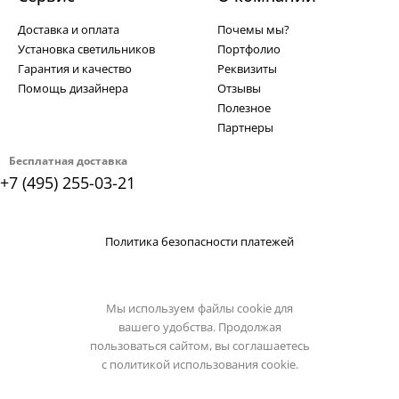
Доставка и оплата
Почемы мы?
Установка светильников
Портфолио
Гарантия и качество
Реквизиты
Помощь дизайнера
Отзывы
Полезное
Партнеры
Бесплатная доставка
+7 (495) 255-03-21
Политика безопасности платежей
Мы используем файлы cookie для
вашего удобства. Продолжая
пользоваться сайтом, вы соглашаетесь
с
политикой использования cookie.