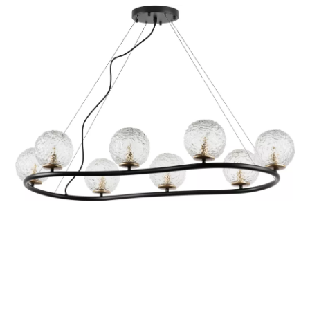
Обмен и возврат
Установка
FAQ
Отзывы