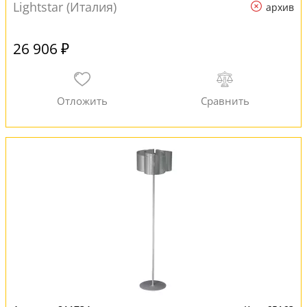
Lightstar (Италия)
архив
26 906 ₽