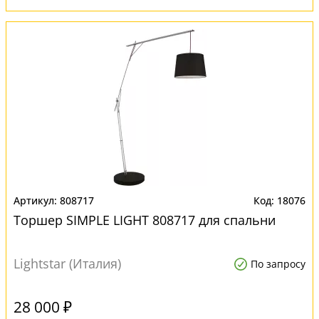
808717
18076
Торшер SIMPLE LIGHT 808717 для спальни
Lightstar (Италия)
По запросу
28 000 ₽