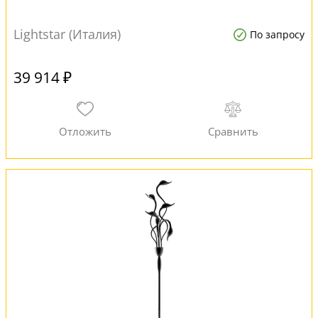
Lightstar (Италия)
По запросу
39 914 ₽