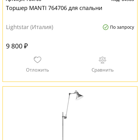
Торшер MANTI 764706 для спальни
Lightstar (Италия)
По запросу
9 800 ₽