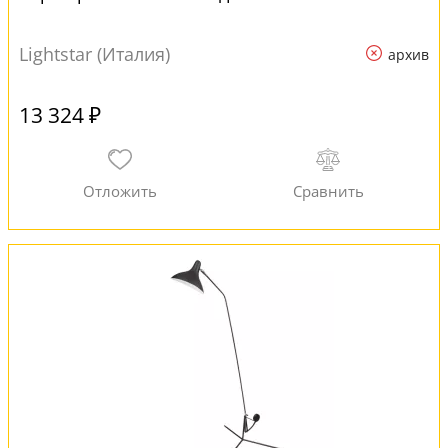
Lightstar (Италия)
архив
13 324 ₽