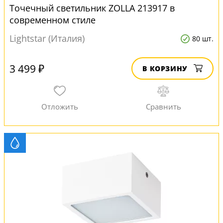
Точечный светильник ZOLLA 213917 в
современном стиле
Lightstar (Италия)
80 шт.
3 499 ₽
В КОРЗИНУ