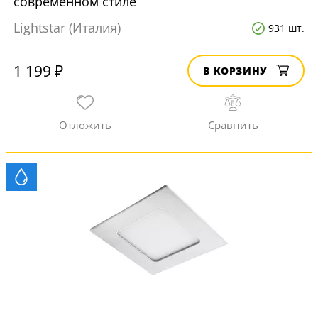
современном стиле
Lightstar (Италия)
931 шт.
1 199 ₽
В КОРЗИНУ