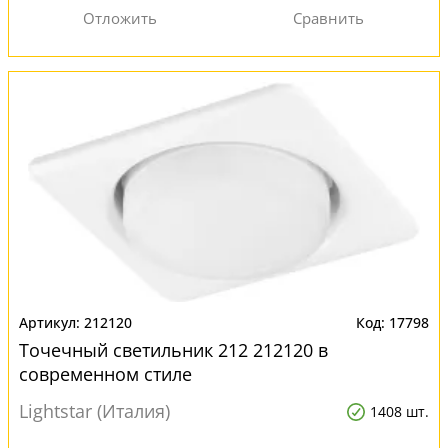
212120
17798
Точечный светильник 212 212120 в
современном стиле
Lightstar (Италия)
1408 шт.