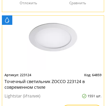
223124
64859
Точечный светильник ZOCCO 223124 в
современном стиле
Lightstar (Италия)
1551 шт.