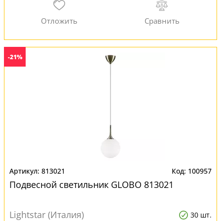
-21%
813021
100957
Подвесной светильник GLOBO 813021
Lightstar (Италия)
30 шт.