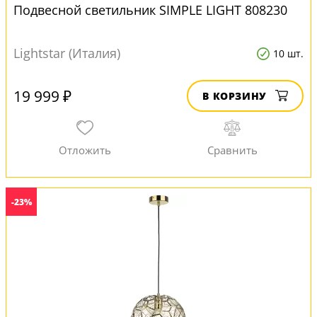
Подвесной светильник SIMPLE LIGHT 808230
Lightstar (Италия)
10 шт.
19 999 ₽
В КОРЗИНУ
-23%