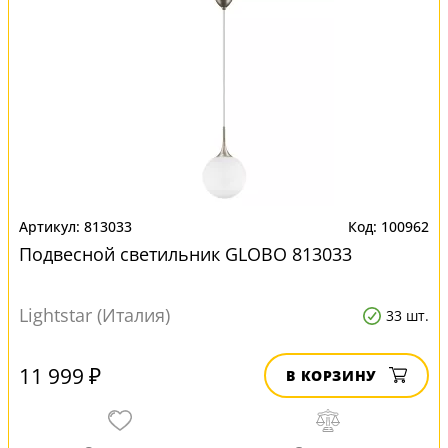
813033
100962
Подвесной светильник GLOBO 813033
Lightstar (Италия)
33 шт.
11 999 ₽
В КОРЗИНУ