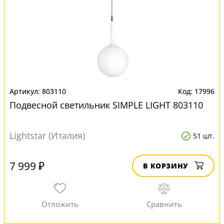
803110
17996
Подвесной светильник SIMPLE LIGHT 803110
Lightstar (Италия)
51 шт.
7 999 ₽
В КОРЗИНУ