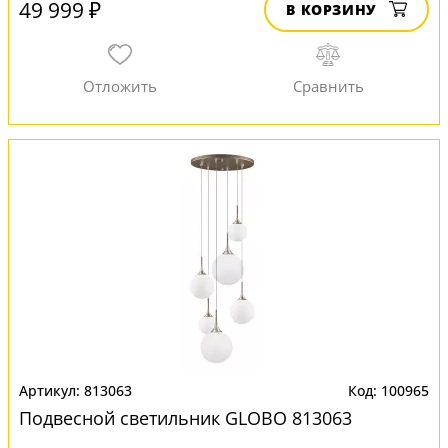
49 999 ₽
В КОРЗИНУ
813063
100965
Подвесной светильник GLOBO 813063