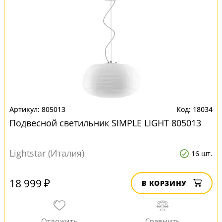
805013
18034
Подвесной светильник SIMPLE LIGHT 805013
Lightstar (Италия)
16 шт.
18 999 ₽
В КОРЗИНУ