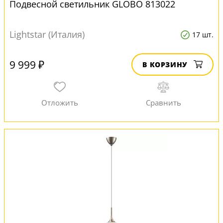
Подвесной светильник GLOBO 813022
Lightstar (Италия)
17 шт.
9 999 ₽
В КОРЗИНУ