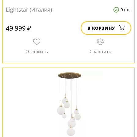
Lightstar (Италия)
9 шт.
49 999 ₽
В КОРЗИНУ