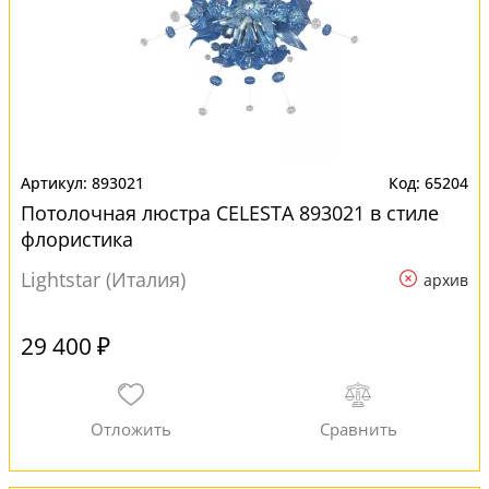
893021
65204
Потолочная люстра CELESTA 893021 в стиле
флористика
Lightstar (Италия)
архив
29 400 ₽