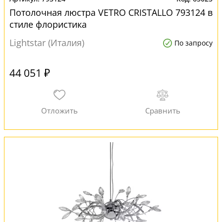
Потолочная люстра VETRO CRISTALLO 793124 в
стиле флористика
Lightstar (Италия)
По запросу
44 051 ₽