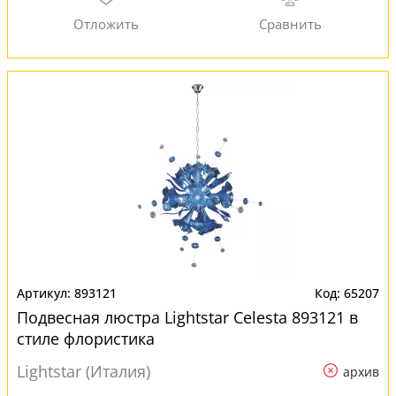
893121
65207
Подвесная люстра Lightstar Celesta 893121 в
стиле флористика
Lightstar (Италия)
архив