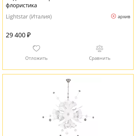
флористика
Lightstar (Италия)
архив
29 400 ₽