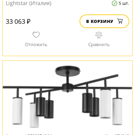
Lightstar (Италия)
5 шт.
33 063 ₽
В КОРЗИНУ