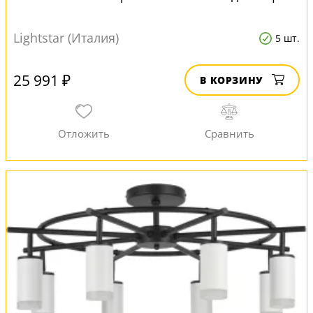
Lightstar (Италия)
5 шт.
25 991 ₽
В КОРЗИНУ