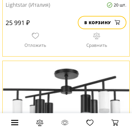
Lightstar (Италия)
20 шт.
25 991 ₽
В КОРЗИНУ