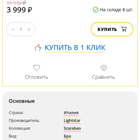
11 132 ₽
3 999 ₽
На складе 8 шт.
КУПИТЬ
Основные
Страна:
Италия
Производитель:
Lightstar
Коллекция:
Scarabeo
Вид:
Бра