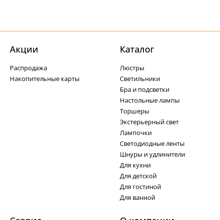
Акции
Каталог
Распродажа
Люстры
Накопительные карты
Светильники
Бра и подсветки
Настольные лампы
Торшеры
Экстерьерный свет
Лампочки
Светодиодные ленты
Шнуры и удлинители
Для кухни
Для детской
Для гостиной
Для ванной