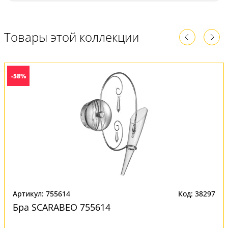
Товары этой коллекции
-58%
Артикул: 755614
Код: 38297
Бра SCARABEO 755614