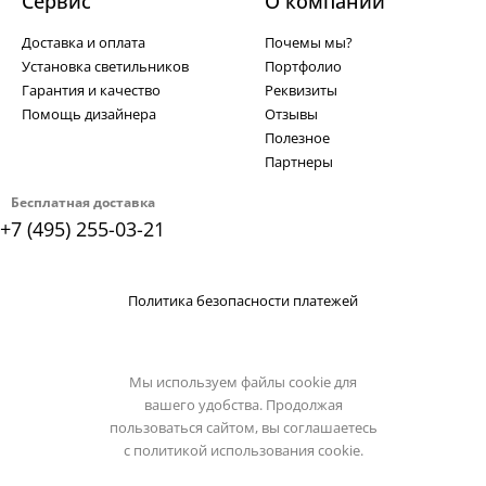
Сервис
О компании
Доставка и оплата
Почемы мы?
Установка светильников
Портфолио
Гарантия и качество
Реквизиты
Помощь дизайнера
Отзывы
Полезное
Партнеры
Бесплатная доставка
+7 (495) 255-03-21
Политика безопасности платежей
Мы используем файлы cookie для
вашего удобства. Продолжая
пользоваться сайтом, вы соглашаетесь
с
политикой использования cookie.