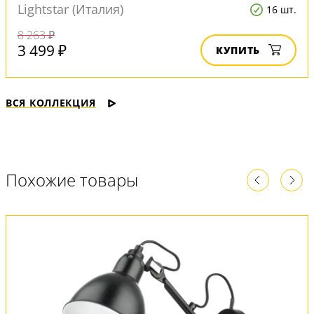
Lightstar (Италия)
16 шт.
8 263 ₽
3 499 ₽
КУПИТЬ
ВСЯ КОЛЛЕКЦИЯ
Похожие товары