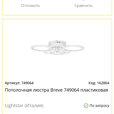
749064
162804
Потолочная люстра Breve 749064 пластиковая
Lightstar (Италия)
По запросу