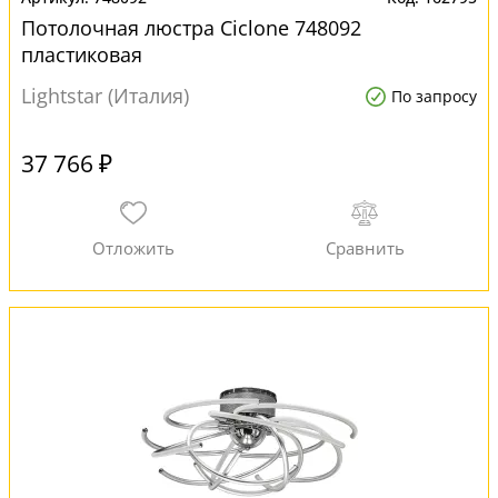
Потолочная люстра Ciclone 748092
пластиковая
Lightstar (Италия)
По запросу
37 766 ₽