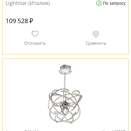
Lightstar (Италия)
По запросу
109 528 ₽