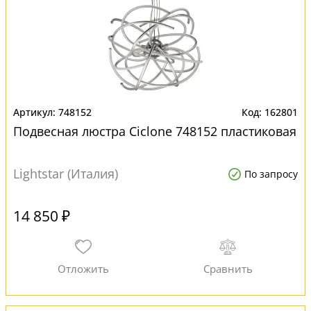
748152
162801
Подвесная люстра Ciclone 748152 пластиковая
Lightstar (Италия)
По запросу
14 850 ₽