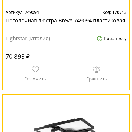
749094
170713
Потолочная люстра Breve 749094 пластиковая
Lightstar (Италия)
По запросу
70 893 ₽