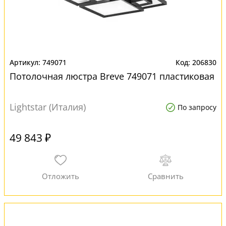
749071
206830
Потолочная люстра Breve 749071 пластиковая
Lightstar (Италия)
По запросу
49 843 ₽