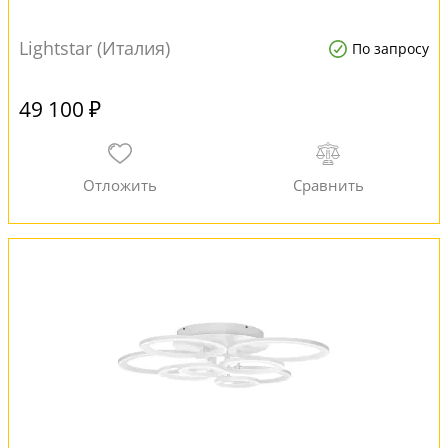
Lightstar (Италия)
По запросу
49 100 ₽