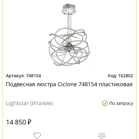
748154
162802
Подвесная люстра Ciclone 748154 пластиковая
Lightstar (Италия)
По запросу
14 850 ₽