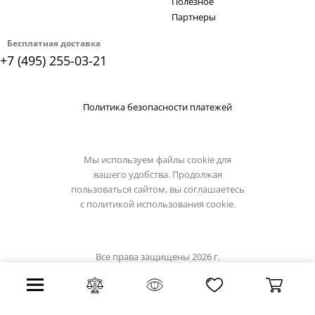
Полезное
Партнеры
Бесплатная доставка
+7 (495) 255-03-21
Политика безопасности платежей
Мы используем файлы cookie для
вашего удобства. Продолжая
пользоваться сайтом, вы соглашаетесь
с
политикой использования cookie.
Все права защищены 2026 г.
Интернет магазин stil-lux.ru