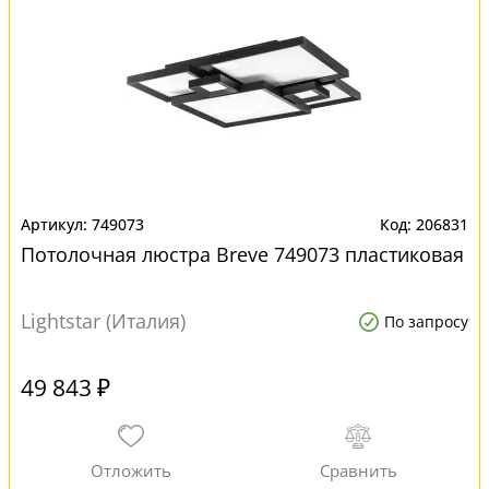
749073
206831
Потолочная люстра Breve 749073 пластиковая
Lightstar (Италия)
По запросу
49 843 ₽