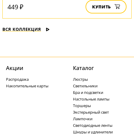
449 ₽
КУПИТЬ
ВСЯ КОЛЛЕКЦИЯ
Акции
Каталог
Распродажа
Люстры
Накопительные карты
Светильники
Бра и подсветки
Настольные лампы
Торшеры
Экстерьерный свет
Лампочки
Светодиодные ленты
Шнуры и удлинители