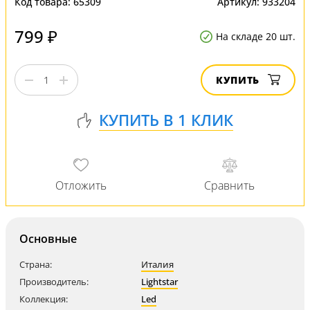
Код товара:
65309
Артикул:
933204
799 ₽
На складе 20 шт.
КУПИТЬ
Основные
Страна:
Италия
Производитель:
Lightstar
Коллекция:
Led