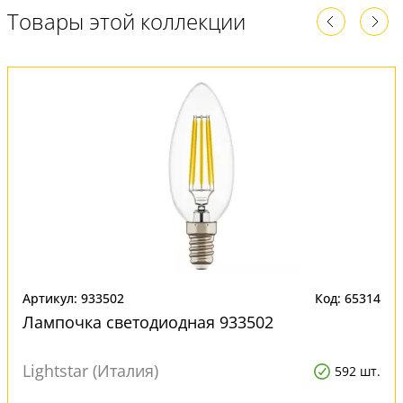
Товары этой коллекции
Артикул: 933502
Код: 65314
Лампочка светодиодная 933502
Lightstar (Италия)
592 шт.