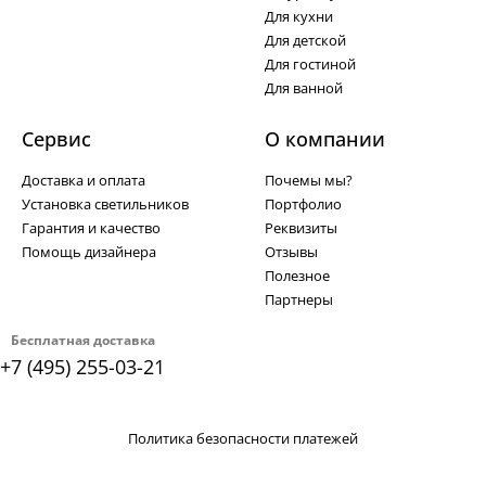
Для кухни
Для детской
Для гостиной
Для ванной
Сервис
О компании
Доставка и оплата
Почемы мы?
Установка светильников
Портфолио
Гарантия и качество
Реквизиты
Помощь дизайнера
Отзывы
Полезное
Партнеры
Бесплатная доставка
+7 (495) 255-03-21
Политика безопасности платежей