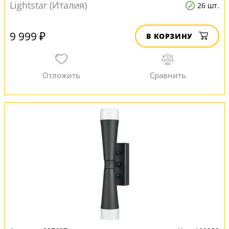
Lightstar (Италия)
26 шт.
9 999 ₽
В КОРЗИНУ