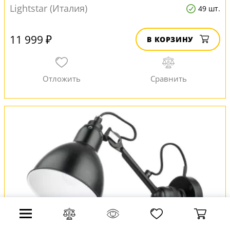
Lightstar (Италия)
49 шт.
11 999 ₽
В КОРЗИНУ