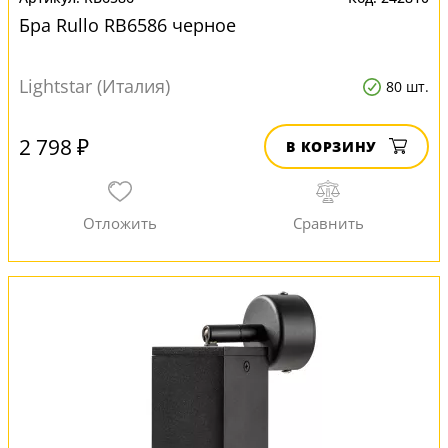
Бра Rullo RB6586 черное
Lightstar (Италия)
80 шт.
2 798 ₽
В КОРЗИНУ