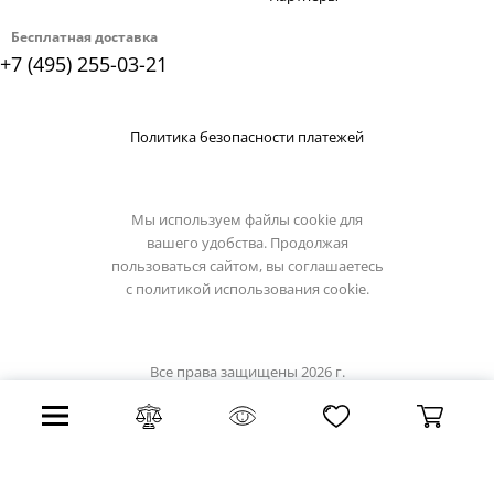
Бесплатная доставка
+7 (495) 255-03-21
Политика безопасности платежей
Мы используем файлы cookie для
вашего удобства. Продолжая
пользоваться сайтом, вы соглашаетесь
с
политикой использования cookie.
Все права защищены 2026 г.
Интернет магазин stil-lux.ru