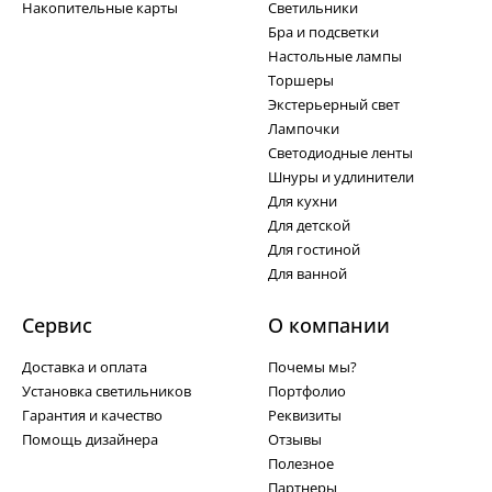
Накопительные карты
Светильники
Бра и подсветки
Настольные лампы
Торшеры
Экстерьерный свет
Лампочки
Светодиодные ленты
Шнуры и удлинители
Для кухни
Для детской
Для гостиной
Для ванной
Сервис
О компании
Доставка и оплата
Почемы мы?
Установка светильников
Портфолио
Гарантия и качество
Реквизиты
Помощь дизайнера
Отзывы
Полезное
Партнеры