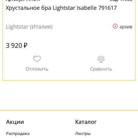
Хрустальное бра Lightstar Isabelle 791617
Lightstar (Италия)
архив
3 920 ₽
Акции
Каталог
Распродажа
Люстры