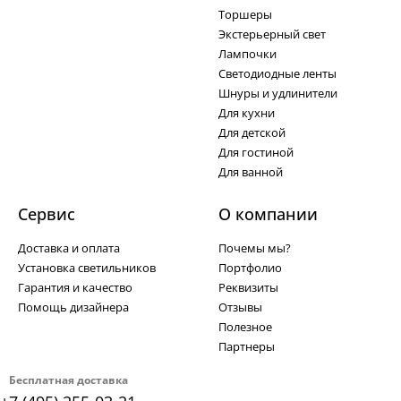
Торшеры
Экстерьерный свет
Лампочки
Светодиодные ленты
Шнуры и удлинители
Для кухни
Для детской
Для гостиной
Для ванной
Сервис
О компании
Доставка и оплата
Почемы мы?
Установка светильников
Портфолио
Гарантия и качество
Реквизиты
Помощь дизайнера
Отзывы
Полезное
Партнеры
Бесплатная доставка