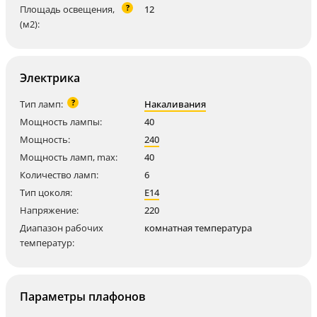
?
Площадь освещения,
12
(м2):
Электрика
?
Тип ламп:
Накаливания
Мощность лампы:
40
Мощность:
240
Мощность ламп, max:
40
Количество ламп:
6
Тип цоколя:
E14
Напряжение:
220
Диапазон рабочих
комнатная температура
температур:
Параметры плафонов