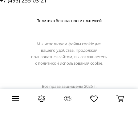
+7 (495) 255-03-21
Политика безопасности платежей
Мы используем файлы cookie для
вашего удобства. Продолжая
пользоваться сайтом, вы соглашаетесь
с
политикой использования cookie.
Все права защищены 2026 г.
Интернет магазин stil-lux.ru