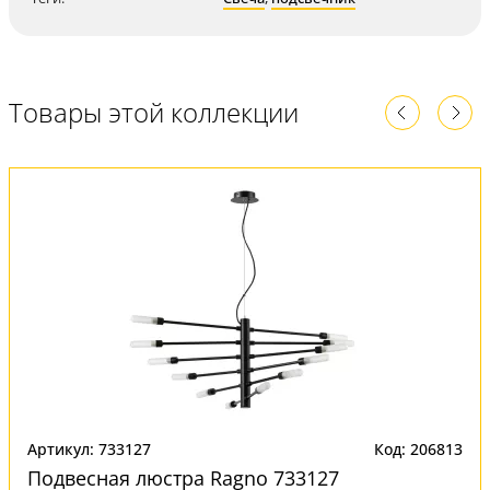
Товары этой коллекции
Артикул: 733127
Код: 206813
Подвесная люстра Ragno 733127