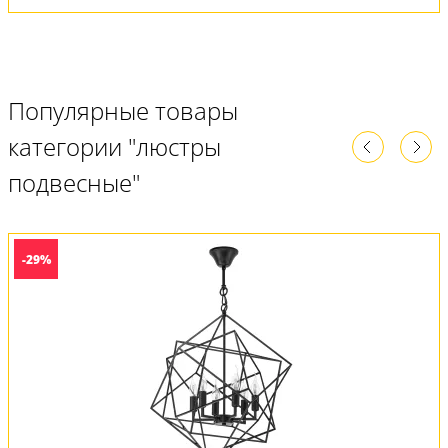
Популярные товары
категории "люстры
подвесные"
-29%