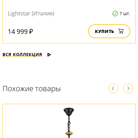
Lightstar (Италия)
7 шт.
14 999 ₽
КУПИТЬ
ВСЯ КОЛЛЕКЦИЯ
Похожие товары