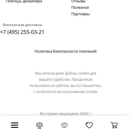
Помощь дизайнера
Отзывы
Полезное
Партнеры
Бесплатная доставка
+7 (495) 255-03-21
Политика безопасности платежей
Мы используем файлы cookie для
вашего удобства. Продолжая
пользоваться сайтом, вы соглашаетесь
с
политикой использования cookie.
Все права защищены 2026 г.
Интернет магазин stil-lux.ru