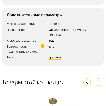
Дополнительные параметры
Место размещения:
Потолок
Назначение:
Кабинет
,
Спальня
,
Кухня
,
Гостиная
Класс влагозащиты:
IP20
?
Возможность
есть
подключить диммер:
Теги:
Круглые
Товары этой коллекции