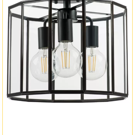
Обмен и возврат
Установка
FAQ
Отзывы