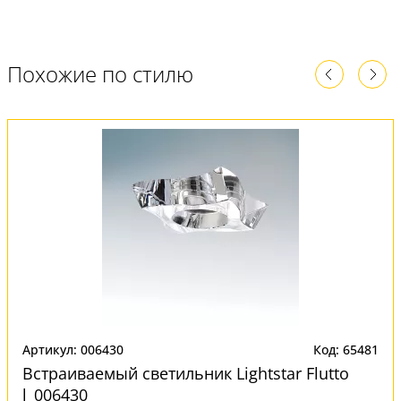
Похожие по стилю
Артикул: 006430
Код: 65481
Встраиваемый светильник Lightstar Flutto
l_006430