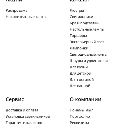
Распродажа
Люстры
Накопительные карты
Светильники
Бра и подсветки
Настольные лампы
Торшеры
Экстерьерный свет
Лампочки
Светодиодные ленты
Шнуры и удлинители
Для кухни
Для детской
Для гостиной
Для ванной
Сервис
О компании
Доставка и оплата
Почемы мы?
Установка светильников
Портфолио
Гарантия и качество
Реквизиты