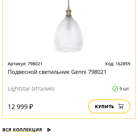
Артикул: 798021
Код: 162859
Подвесной светильник Genni 798021
Lightstar (Италия)
9 шт.
12 999 ₽
КУПИТЬ
ВСЯ КОЛЛЕКЦИЯ