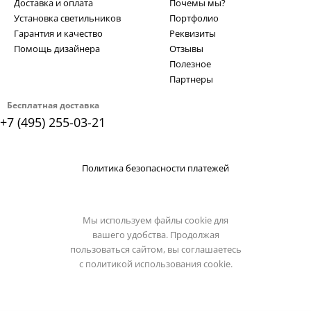
Доставка и оплата
Почемы мы?
Установка светильников
Портфолио
Гарантия и качество
Реквизиты
Помощь дизайнера
Отзывы
Полезное
Партнеры
Бесплатная доставка
+7 (495) 255-03-21
Политика безопасности платежей
Мы используем файлы cookie для
вашего удобства. Продолжая
пользоваться сайтом, вы соглашаетесь
с
политикой использования cookie.