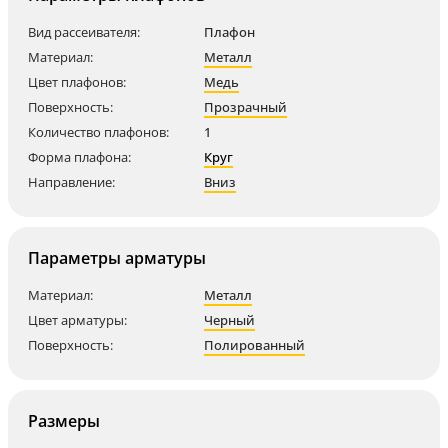
Вид рассеивателя:
Плафон
Материал:
Металл
Цвет плафонов:
Медь
Поверхность:
Прозрачный
Количество плафонов:
1
Форма плафона:
Круг
Направление:
Вниз
Параметры арматуры
Материал:
Металл
Цвет арматуры:
Черный
Поверхность:
Полированный
Размеры