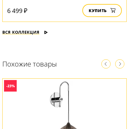
6 499 ₽
КУПИТЬ
ВСЯ КОЛЛЕКЦИЯ
Похожие товары
-23%