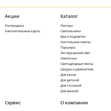
Акции
Каталог
Распродажа
Люстры
Накопительные карты
Светильники
Бра и подсветки
Настольные лампы
Торшеры
Экстерьерный свет
Лампочки
Светодиодные ленты
Шнуры и удлинители
Для кухни
Для детской
Для гостиной
Для ванной
Сервис
О компании