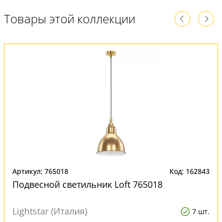
Товары этой коллекции
Артикул: 765018
Код: 162843
Подвесной светильник Loft 765018
Lightstar (Италия)
7 шт.